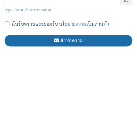
กรุณากรอกคำตอบของคุณ
ฉันรับทราบและยอมรับ
นโยบายความเป็นส่วนตัว
ส่งข้อความ