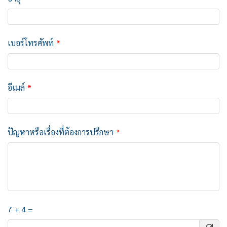
เบอร์โทรศัพท์
อีเมล์
ปัญหาหรือเรื่องที่ต้องการปรึกษา
7 + 4 =