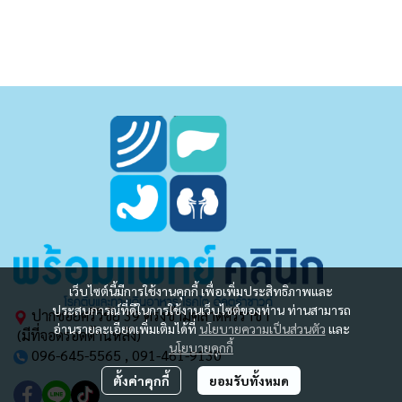
เว็บไซต์นี้มีการใช้งานคุกกี้ เพื่อเพิ่มประสิทธิภาพและ
ประสบการณ์ที่ดีในการใช้งานเว็บไซต์ของท่าน ท่านสามารถ
ปากซอยศรีวิชัย 39 ตรงข้ามตลาดศรีราชา
อ่านรายละเอียดเพิ่มเติมได้ที่
นโยบายความเป็นส่วนตัว
และ
(มีที่จอดรอดด้านหลัง)
นโยบายคุกกี้
096-645-5565 , 091-461-9130
ตั้งค่าคุกกี้
ยอมรับทั้งหมด