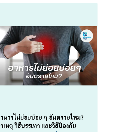
าหารไม่ย่อยบ่อย ๆ อันตรายไหม?
าเหตุ วิธีบรรเทา และวิธีป้องกัน