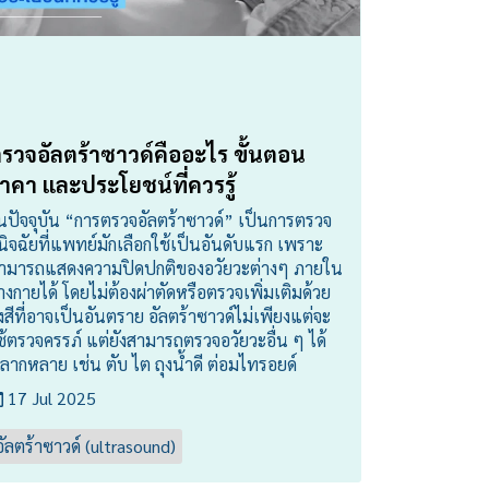
รวจอัลตร้าซาวด์คืออะไร ขั้นตอน
าคา และประโยชน์ที่ควรรู้
นปัจจุบัน “การตรวจอัลตร้าซาวด์” เป็นการตรวจ
ินิจฉัยที่แพทย์มักเลือกใช้เป็นอันดับแรก เพราะ
ามารถแสดงความปิดปกติของอวัยวะต่างๆ ภายใน
่างกายได้ โดยไม่ต้องผ่าตัดหรือตรวจเพิ่มเติมด้วย
ังสีที่อาจเป็นอันตราย อัลตร้าซาวด์ไม่เพียงแต่จะ
ช้ตรวจครรภ์ แต่ยังสามารถตรวจอวัยวะอื่น ๆ ได้
ลากหลาย เช่น ตับ ไต ถุงน้ำดี ต่อมไทรอยด์
17 Jul 2025
อัลตร้าซาวด์ (ultrasound)