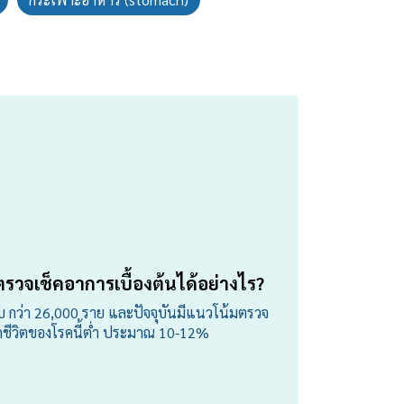
ตรวจเช็คอาการเบื้องต้นได้อย่างไร?
ับ กว่า 26,000 ราย และปัจจุบันมีแนวโน้มตรวจ
อดชีวิตของโรคนี้ต่ำ ประมาณ 10-12%