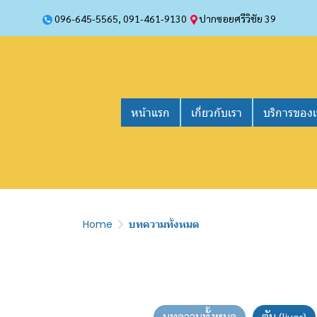
096-645-5565
,
091-461-9130
ปากซอยศรีวิชัย 39
หน้าแรก
เกี่ยวกับเรา
บริการของเ
Home
บทความทั้งหมด
บทความทั้งหมด
ตับ (liver)