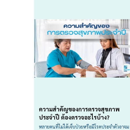
ความสำคัญของการตรวจสุขภาพ
ประจำปี ต้องตรวจอะไรบ้าง?
หลายคนที่ไม่ได้เจ็บป่วยหรือมีโรคประจำตัวอาจม