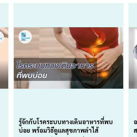
รู้จักกับโรคระบบทางเดินอาหารที่พบ
อ
บ่อย พร้อมวิธีดูแลสุขภาพลำไส้
ส