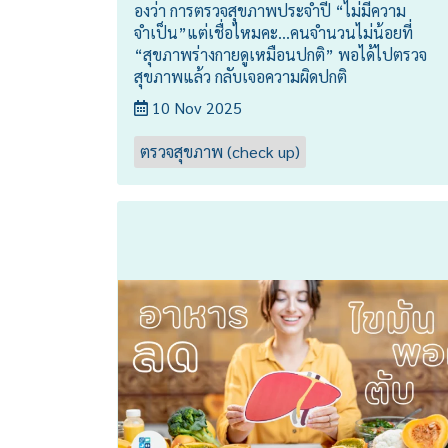
องว่า การตรวจสุขภาพประจำปี “ไม่มีความ
จำเป็น”แต่เชื่อไหมคะ…คนจำนวนไม่น้อยที่
“สุขภาพร่างกายดูเหมือนปกติ” พอได้ไปตรวจ
สุขภาพแล้ว กลับเจอความผิดปกติ
10 Nov 2025
ตรวจสุขภาพ (check up)