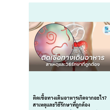
ติดเชื้อทางเดินอาหารเกิดจากอะไร?
สาเหตุและวิธีรักษาที่ถูกต้อง