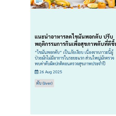
แนะนำอาหารลดไขมันพอกตับ ปรับ
พฤติกรรมการกินเพื่อสุขภาพตับที่ดีขึ้
“ไขมันพอกตับ” เป็นภัยเงียบ เนื่องจากภาวะนี้ผู้
ป่วยมักไม่มีอาการในระยะแรก ส่วนใหญ่มักตรวจ
พบค่าตับผิดปกติตอนตรวจสุขภาพประจำปี
26 Aug 2025
ตับ (liver)