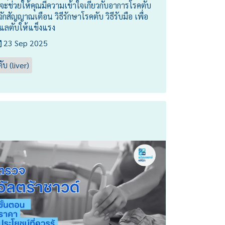
ี้จะช่วยให้คุณมีความเข้าใจเกี่ยวกับอาการโรคตับ
ู้จักสัญญาณเตือน วิธีรักษาโรคตับ วิธีรับมือ เพื่อ
ูแลตับให้แข็งแรง
23 Sep 2025
ตับ (liver)