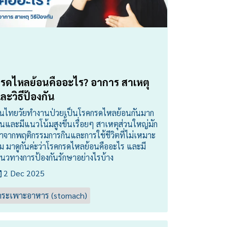
รดไหลย้อนคืออะไร? อาการ สาเหตุ
ละวิธีป้องกัน
นไทยวัยทำงานป่วยเป็นโรคกรดไหลย้อนกันมาก
ึ้นและมีแนวโน้มสูงขึ้นเรื่อยๆ สาเหตุส่วนใหญ่มัก
าจากพฤติกรรมการกินและการใช้ชีวิตที่ไม่เหมาะ
ม มาดูกันค่ะว่าโรคกรดไหลย้อนคืออะไร และมี
นวทางการป้องกันรักษาอย่างไรบ้าง
2 Dec 2025
กระเพาะอาหาร (stomach)