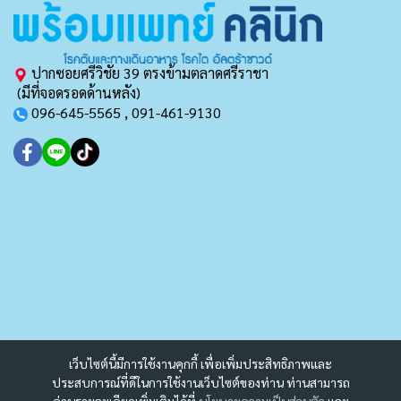
ปากซอยศรีวิชัย 39 ตรงข้ามตลาดศรีราชา
(มีที่จอดรอดด้านหลัง)
096-645-5565 , 091-461-9130
เว็บไซต์นี้มีการใช้งานคุกกี้ เพื่อเพิ่มประสิทธิภาพและ
ประสบการณ์ที่ดีในการใช้งานเว็บไซต์ของท่าน ท่านสามารถ