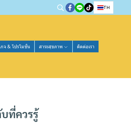
TH
เกจ & โปรโมชั่น
สาระสุขภาพ
ติดต่อเรา
ที่ควรรู้