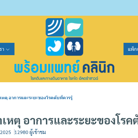
รา
แพ็ก
เหตุ อาการและระยะของโรคตับที่ควรรู้
าเหตุ อาการและระยะของโรคตับ
. 2025
12980 ผู้เข้าชม