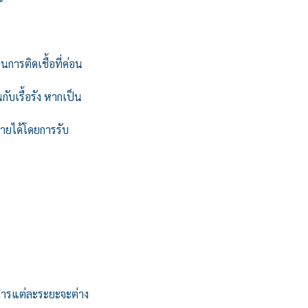
การติดเชื้อที่ค่อน
ับเรื้อรัง หากเป็น
หายได้โดยการรับ
าการแต่ละระยะจะต่าง