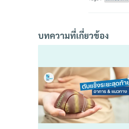
บทความที่เกี่ยวข้อง